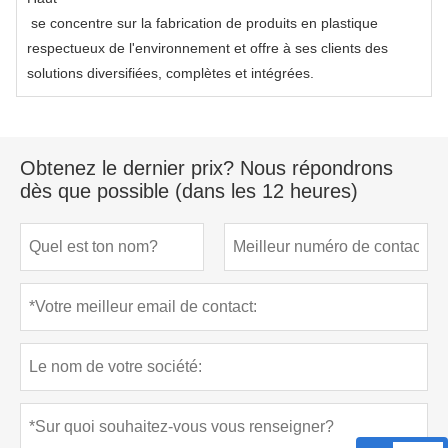
se concentre sur la fabrication de produits en plastique
respectueux de l'environnement et offre à ses clients des
solutions diversifiées, complètes et intégrées.
Obtenez le dernier prix? Nous répondrons
dès que possible (dans les 12 heures)