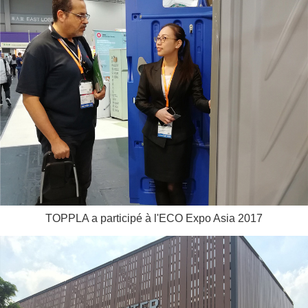
TOPPLA a participé à l'ECO Expo Asia 2017