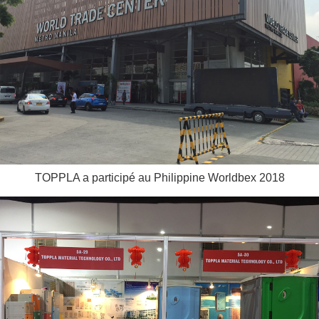
TOPPLA a participé au Philippine Worldbex 2018