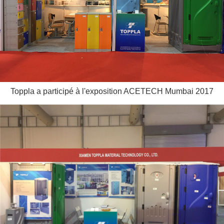
Toppla a participé à l'exposition ACETECH Mumbai 2017