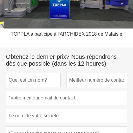
TOPPLA a participé à l'ARCHIDEX 2018 de Malaisie
Obtenez le dernier prix? Nous répondrons
dès que possible (dans les 12 heures)