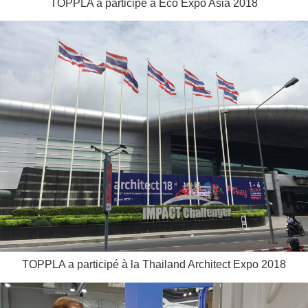
TOPPLA a participé à Eco Expo Asia 2018
TOPPLA a participé à la Thailand Architect Expo 2018