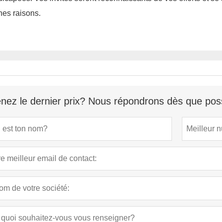
es raisons.
nez le dernier prix? Nous répondrons dès que poss