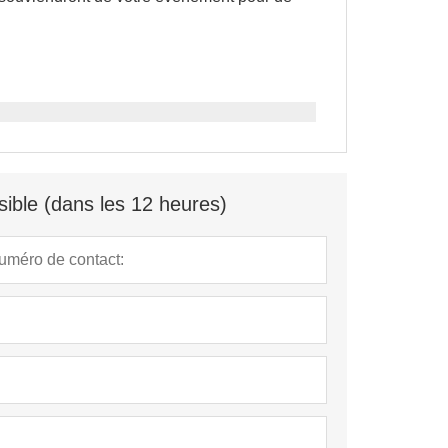
ible (dans les 12 heures)