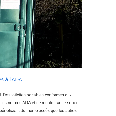
es à l'ADA
 Des toilettes portables conformes aux
 les normes ADA et de montrer votre souci
s bénéficient du même accès que les autres.