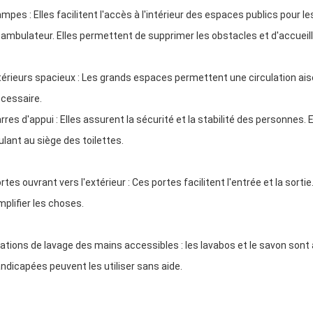
mpes : Elles facilitent l'accès à l'intérieur des espaces publics pour 
ambulateur. Elles permettent de supprimer les obstacles et d'accueil
térieurs spacieux : Les grands espaces permettent une circulation ais
cessaire.
rres d'appui : Elles assurent la sécurité et la stabilité des personnes. E
ulant au siège des toilettes.
rtes ouvrant vers l'extérieur : Ces portes facilitent l'entrée et la sorti
mplifier les choses.
ations de lavage des mains accessibles : les lavabos et le savon sont
ndicapées peuvent les utiliser sans aide.