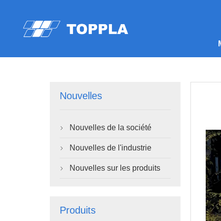
Nouvelles
Nouvelles de la société

Nouvelles de l'industrie

Nouvelles sur les produits

Produits