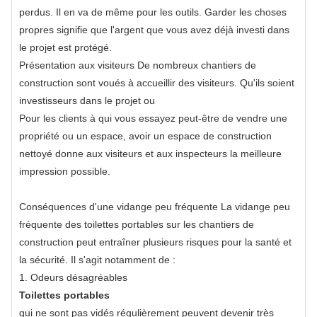
perdus. Il en va de même pour les outils. Garder les choses
propres signifie que l'argent que vous avez déjà investi dans
le projet est protégé.
Présentation aux visiteurs De nombreux chantiers de
construction sont voués à accueillir des visiteurs. Qu'ils soient
investisseurs dans le projet ou
Pour les clients à qui vous essayez peut-être de vendre une
propriété ou un espace, avoir un espace de construction
nettoyé donne aux visiteurs et aux inspecteurs la meilleure
impression possible.
Conséquences d'une vidange peu fréquente
La vidange peu
fréquente des toilettes portables sur les chantiers de
construction peut entraîner plusieurs risques pour la santé et
la sécurité. Il s'agit notamment de :
1. Odeurs désagréables
Toilettes portables
qui ne sont pas vidés régulièrement peuvent devenir très