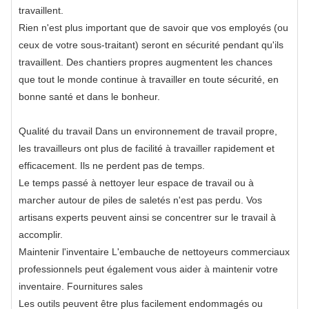
travaillent.
Rien n'est plus important que de savoir que vos employés (ou
ceux de votre sous-traitant) seront en sécurité pendant qu'ils
travaillent. Des chantiers propres augmentent les chances
que tout le monde continue à travailler en toute sécurité, en
bonne santé et dans le bonheur.
Qualité du travail Dans un environnement de travail propre,
les travailleurs ont plus de facilité à travailler rapidement et
efficacement. Ils ne perdent pas de temps.
Le temps passé à nettoyer leur espace de travail ou à
marcher autour de piles de saletés n'est pas perdu. Vos
artisans experts peuvent ainsi se concentrer sur le travail à
accomplir.
Maintenir l'inventaire L'embauche de nettoyeurs commerciaux
professionnels peut également vous aider à maintenir votre
inventaire. Fournitures sales
Les outils peuvent être plus facilement endommagés ou