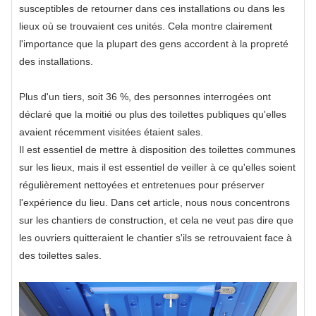
susceptibles de retourner dans ces installations ou dans les
lieux où se trouvaient ces unités. Cela montre clairement
l'importance que la plupart des gens accordent à la propreté
des installations.
Plus d'un tiers, soit 36 ​​%, des personnes interrogées ont
déclaré que la moitié ou plus des toilettes publiques qu'elles
avaient récemment visitées étaient sales.
Il est essentiel de mettre à disposition des toilettes communes
sur les lieux, mais il est essentiel de veiller à ce qu'elles soient
régulièrement nettoyées et entretenues pour préserver
l'expérience du lieu. Dans cet article, nous nous concentrons
sur les chantiers de construction, et cela ne veut pas dire que
les ouvriers quitteraient le chantier s'ils se retrouvaient face à
des toilettes sales.