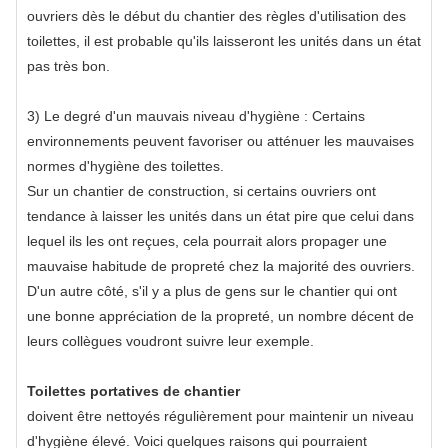
ouvriers dès le début du chantier des règles d'utilisation des
toilettes, il est probable qu'ils laisseront les unités dans un état
pas très bon.
3) Le degré d'un mauvais niveau d'hygiène : Certains
environnements peuvent favoriser ou atténuer les mauvaises
normes d'hygiène des toilettes.
Sur un chantier de construction, si certains ouvriers ont
tendance à laisser les unités dans un état pire que celui dans
lequel ils les ont reçues, cela pourrait alors propager une
mauvaise habitude de propreté chez la majorité des ouvriers.
D'un autre côté, s'il y a plus de gens sur le chantier qui ont
une bonne appréciation de la propreté, un nombre décent de
leurs collègues voudront suivre leur exemple.
Toilettes portatives de chantier
doivent être nettoyés régulièrement pour maintenir un niveau
d'hygiène élevé. Voici quelques raisons qui pourraient