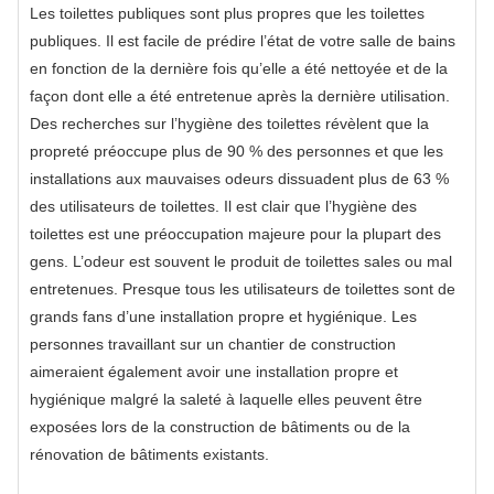
Les toilettes publiques sont plus propres que les toilettes
publiques. Il est facile de prédire l’état de votre salle de bains
en fonction de la dernière fois qu’elle a été nettoyée et de la
façon dont elle a été entretenue après la dernière utilisation.
Des recherches sur l’hygiène des toilettes révèlent que la
propreté préoccupe plus de 90 % des personnes et que les
installations aux mauvaises odeurs dissuadent plus de 63 %
des utilisateurs de toilettes. Il est clair que l’hygiène des
toilettes est une préoccupation majeure pour la plupart des
gens. L’odeur est souvent le produit de toilettes sales ou mal
entretenues. Presque tous les utilisateurs de toilettes sont de
grands fans d’une installation propre et hygiénique. Les
personnes travaillant sur un chantier de construction
aimeraient également avoir une installation propre et
hygiénique malgré la saleté à laquelle elles peuvent être
exposées lors de la construction de bâtiments ou de la
rénovation de bâtiments existants.