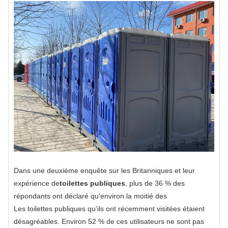
Dans une deuxième enquête sur les Britanniques et leur
expérience de
toilettes publiques
, plus de 36 % des
répondants ont déclaré qu'environ la moitié des
Les toilettes publiques qu'ils ont récemment visitées étaient
désagréables. Environ 52 % de ces utilisateurs ne sont pas