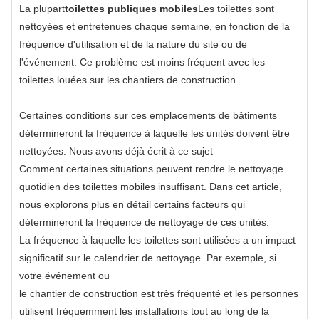
La plupart
toilettes publiques mobiles
Les toilettes sont
nettoyées et entretenues chaque semaine, en fonction de la
fréquence d'utilisation et de la nature du site ou de
l'événement. Ce problème est moins fréquent avec les
toilettes louées sur les chantiers de construction.
Certaines conditions sur ces emplacements de bâtiments
détermineront la fréquence à laquelle les unités doivent être
nettoyées. Nous avons déjà écrit à ce sujet
Comment certaines situations peuvent rendre le nettoyage
quotidien des toilettes mobiles insuffisant. Dans cet article,
nous explorons plus en détail certains facteurs qui
détermineront la fréquence de nettoyage de ces unités.
La fréquence à laquelle les toilettes sont utilisées a un impact
significatif sur le calendrier de nettoyage. Par exemple, si
votre événement ou
le chantier de construction est très fréquenté et les personnes
utilisent fréquemment les installations tout au long de la