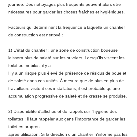
journée. Des nettoyages plus fréquents peuvent alors être
nécessaires pour garder les choses fraîches et hygiéniques.
Facteurs qui déterminent la fréquence à laquelle un chantier
de construction est nettoyé :
1) L'état du chantier : une zone de construction boueuse
laissera plus de saleté sur les ouvriers. Lorsqu'ils visitent les
toilettes mobiles, il y a
Il y a un risque plus élevé de présence de résidus de boue et
de saleté dans ces unités. À mesure que de plus en plus de
travailleurs visitent ces installations, il est probable qu'une
accumulation progressive de saleté et de crasse se produise.
2) Disponibilité d'affiches et de rappels sur l'hygiène des
toilettes : il faut rappeler aux gens l'importance de garder les
toilettes propres
après utilisation. Si la direction d'un chantier n'informe pas les