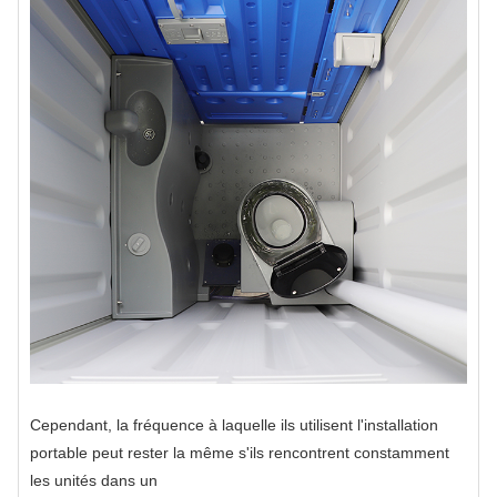
Cependant, la fréquence à laquelle ils utilisent l'installation
portable peut rester la même s'ils rencontrent constamment
les unités dans un