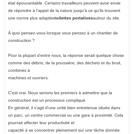
état épouvantable. Certains travailleurs peuvent avoir envie
de répondre à l'appel de la nature jusqu'à ce qu'ils trouvent
une norme plus adaptée
toilettes portatives
autour du site.
À quoi pensez-vous lorsque vous pensez à un chantier de
construction ?
Pour la plupart d’entre nous, la réponse serait quelque chose
comme des débris, de la poussière, des déchets et du bruit,
combinés à
machines et ouvriers.
C'est vrai. Nous serions les premiers à admettre que la
construction est un processus compliqué.
En général, il s'agit d'une unité bien entretenue située dans
un parc, un centre commercial ou une gare à proximité. Cela
pourrait affecter leur productivité et
capacité à se concentrer pleinement sur une tâche donnée.