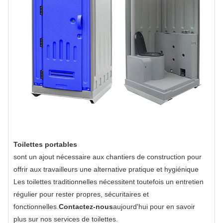
Toilettes portables
sont un ajout nécessaire aux chantiers de construction pour
offrir aux travailleurs une alternative pratique et hygiénique
Les toilettes traditionnelles nécessitent toutefois un entretien
régulier pour rester propres, sécuritaires et
fonctionnelles.
Contactez-nous
aujourd'hui pour en savoir
plus sur nos services de toilettes.