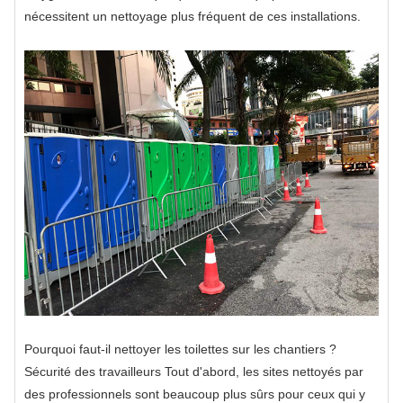
nécessitent un nettoyage plus fréquent de ces installations.
Pourquoi faut-il nettoyer les toilettes sur les chantiers ?
Sécurité des travailleurs Tout d'abord, les sites nettoyés par
des professionnels sont beaucoup plus sûrs pour ceux qui y