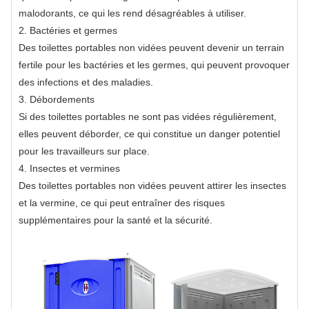
malodorants, ce qui les rend désagréables à utiliser.
2. Bactéries et germes
Des toilettes portables non vidées peuvent devenir un terrain
fertile pour les bactéries et les germes, qui peuvent provoquer
des infections et des maladies.
3. Débordements
Si des toilettes portables ne sont pas vidées régulièrement,
elles peuvent déborder, ce qui constitue un danger potentiel
pour les travailleurs sur place.
4. Insectes et vermines
Des toilettes portables non vidées peuvent attirer les insectes
et la vermine, ce qui peut entraîner des risques
supplémentaires pour la santé et la sécurité.