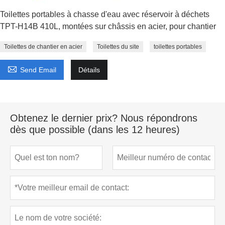
Toilettes portables à chasse d'eau avec réservoir à déchets
TPT-H14B 410L, montées sur châssis en acier, pour chantier
Toilettes de chantier en acier
Toilettes du site
toilettes portables

Send Email
Détails
Obtenez le dernier prix? Nous répondrons
dès que possible (dans les 12 heures)